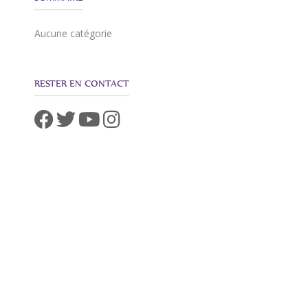
Aucune catégorie
RESTER EN CONTACT