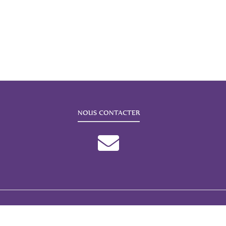
NOUS CONTACTER