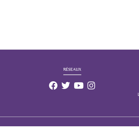
RÉSEAUX