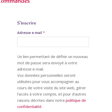
Commandes
S’inscrire
Obligatoire
Adresse e-mail
*
Un lien permettant de définir un nouveau
mot de passe sera envoyé à votre
adresse e-mail.
Vos données personnelles seront
utilisées pour vous accompagner au
cours de votre visite du site web, gérer
l’accès à votre compte, et pour d’autres
raisons décrites dans notre
politique de
confidentialité
.