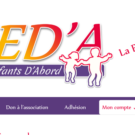
La 
Don à l’association
Adhésion
Mon compte