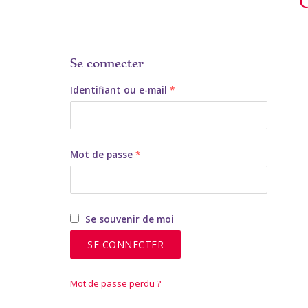
Se connecter
Obligatoire
Identifiant ou e-mail
*
Obligatoire
Mot de passe
*
Se souvenir de moi
SE CONNECTER
Mot de passe perdu ?