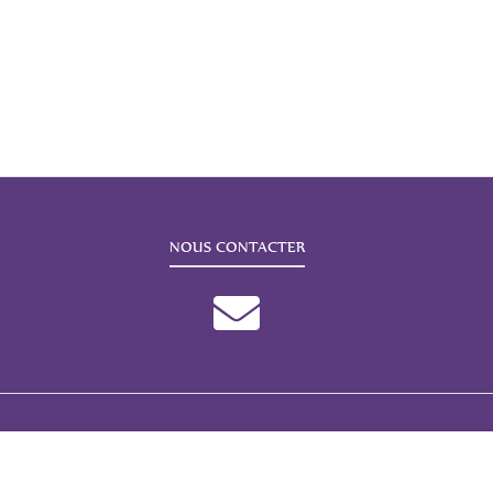
NOUS CONTACTER